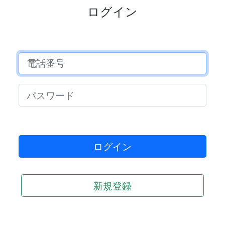
ログイン
電話番号
パスワード
ログイン
新規登録